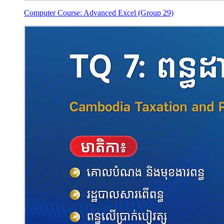
Computer Course: Advanced Excel (Group 29)