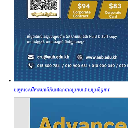
បច្ចេកទេសវិភាគហានិភ័យឥណទានប្រកបដោយប្រសិទ្ធភាព